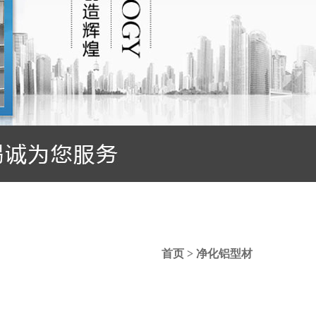
首页
> 净化铝型材