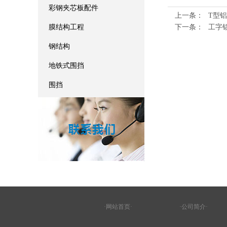
彩钢夹芯板配件
上一条：
T型铝
膜结构工程
下一条：
工字
钢结构
地铁式围挡
围挡
·网站首页·
·公司简介·